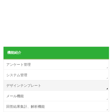
機能紹介
アンケート管理
システム管理
デザインテンプレート
メール機能
回答結果集計、解析機能