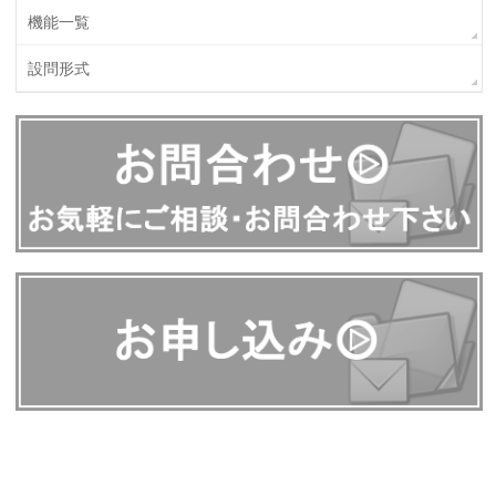
機能一覧
設問形式