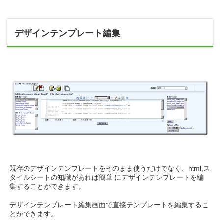
デザインテンプレート編集
既存のデザインテンプレートをそのまま使うだけでなく、html,ス
タイルシートの知識があれば簡単 にデザインテンプレートを編
集することができます。
デザインテンプレート編集画面で直接テンプレートを編集するこ
とができます。