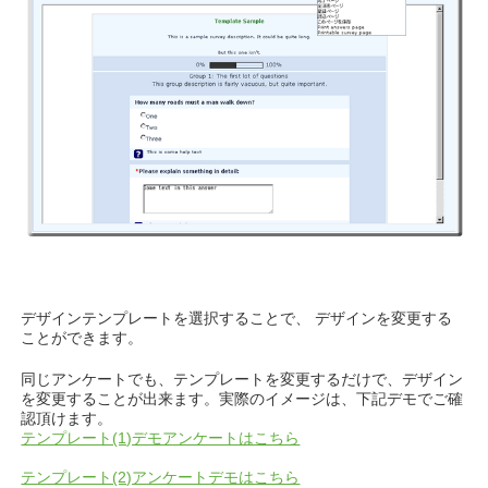
デザインテンプレートを選択することで、 デザインを変更する
ことができます。
同じアンケートでも、テンプレートを変更するだけで、デザイン
を変更することが出来ます。実際のイメージは、下記デモでご確
認頂けます。
テンプレート(1)デモアンケートはこちら
テンプレート(2)アンケートデモはこちら