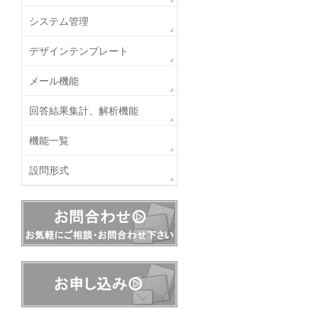
システム管理
デザインテンプレート
メール機能
回答結果集計、解析機能
機能一覧
設問形式