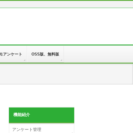
モアンケート
OSS版、無料版
機能紹介
アンケート管理