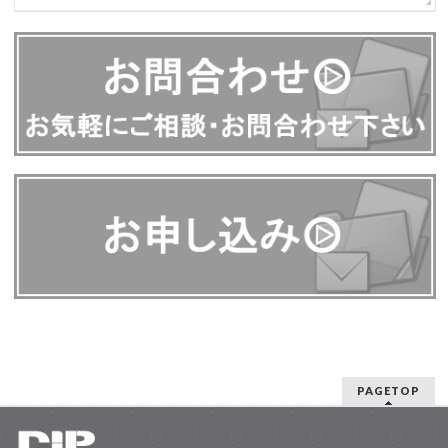
PAGETOP