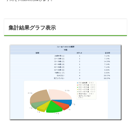
集計結果グラフ表示