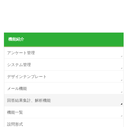
機能紹介
アンケート管理
システム管理
デザインテンプレート
メール機能
回答結果集計、解析機能
機能一覧
設問形式