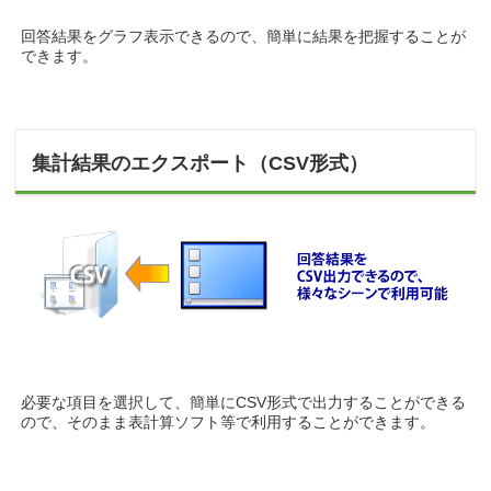
回答結果をグラフ表示できるので、簡単に結果を把握することが
できます。
集計結果のエクスポート（CSV形式）
必要な項目を選択して、簡単にCSV形式で出力することができる
ので、そのまま表計算ソフト等で利用することができます。