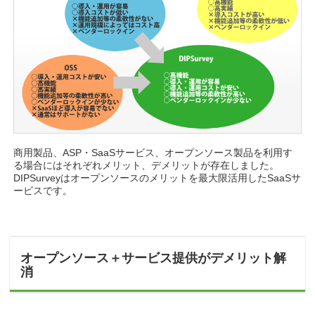
商用製品、ASP・SaaSサービス、オープンソース製品を利用す
る場合にはそれぞれメリット、デメリットが存在しました。
DIPSurveyはオープンソースのメリットを最大限活用したSaaSサ
ービスです。
オープンソース＋サービス提供がデメリット解
消