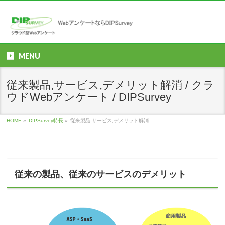
MENU
従来製品,サービス,デメリット解消 / クラ
ウドWebアンケート / DIPSurvey
HOME
»
DIPSurvey特長
»
従来製品,サービス,デメリット解消
従来の製品、従来のサービスのデメリット