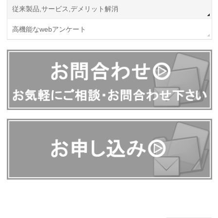
従来製品,サービス,デメリット解消
高機能なwebアンケート