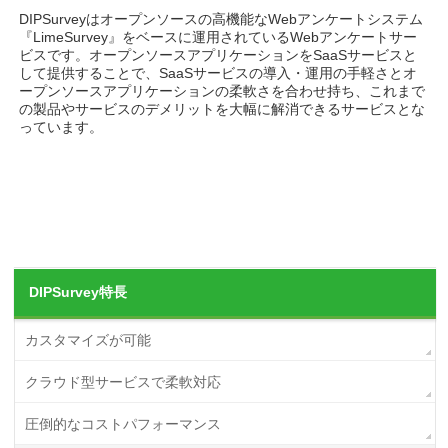
DIPSurveyはオープンソースの高機能なWebアンケートシステム
『LimeSurvey』をベースに運用されているWebアンケートサー
ビスです。オープンソースアプリケーションをSaaSサービスと
して提供することで、SaaSサービスの導入・運用の手軽さとオ
ープンソースアプリケーションの柔軟さを合わせ持ち、これまで
の製品やサービスのデメリットを大幅に解消できるサービスとな
っています。
DIPSurvey特長
カスタマイズが可能
クラウド型サービスで柔軟対応
圧倒的なコストパフォーマンス