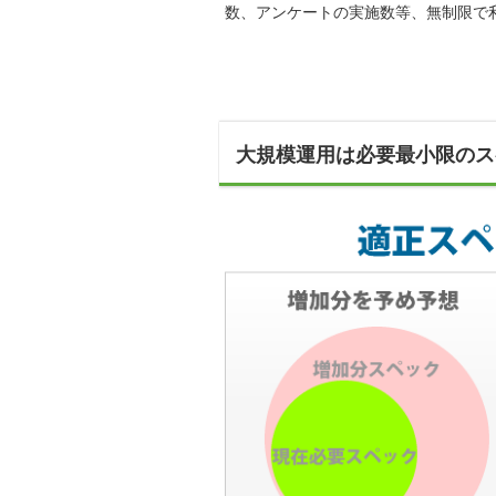
数、アンケートの実施数等、無制限で
大規模運用は必要最小限のス