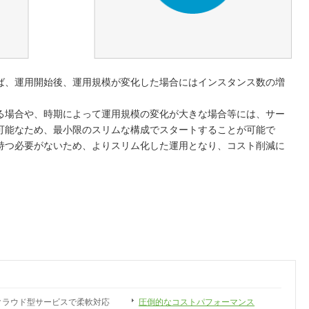
ば、運用開始後、運用規模が変化した場合にはインスタンス数の増
る場合や、時期によって運用規模の変化が大きな場合等には、サー
可能なため、最小限のスリムな構成でスタートすることが可能で
持つ必要がないため、よりスリム化した運用となり、コスト削減に
クラウド型サービスで柔軟対応
圧倒的なコストパフォーマンス