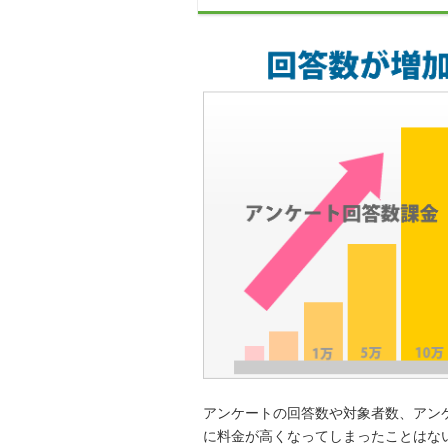
アンケートの回答数や対象者数、アン
に料金が高くなってしまったことはないで