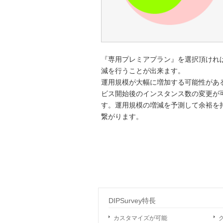
『専用プレミアプラン』を選択頂けれ
減を行うことが出来ます。
運用規模が大幅に増加する可能性があ
ビス開始後のインスタンス数の変更が
す。運用規模の増減を予測して余裕を
繋がります。
DIPSurvey特長
カスタマイズが可能