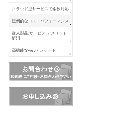
クラウド型サービスで柔軟対応
圧倒的なコストパフォーマンス
従来製品,サービス,デメリット
解消
高機能なwebアンケート