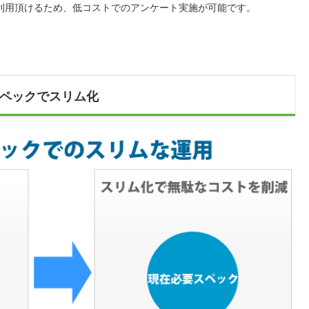
利用頂けるため、低コストでのアンケート実施が可能です。
ペックでスリム化