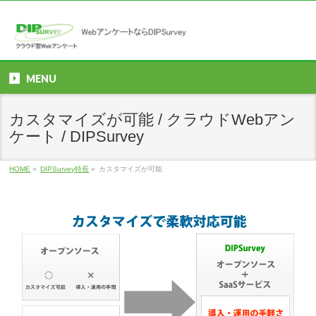
MENU
カスタマイズが可能 / クラウドWebアン
ケート / DIPSurvey
HOME
»
DIPSurvey特長
»
カスタマイズが可能