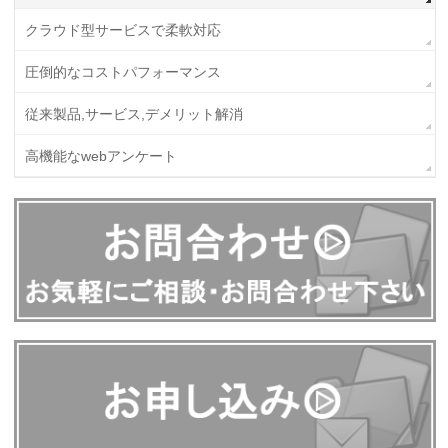
クラウド型サービスで柔軟対応
圧倒的なコストパフォーマンス
従来製品,サービス,デメリット解消
高機能なwebアンケート