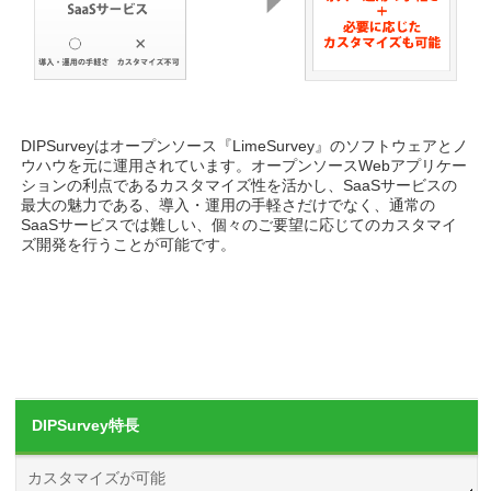
DIPSurveyはオープンソース『LimeSurvey』のソフトウェアとノ
ウハウを元に運用されています。オープンソースWebアプリケー
ションの利点であるカスタマイズ性を活かし、SaaSサービスの
最大の魅力である、導入・運用の手軽さだけでなく、通常の
SaaSサービスでは難しい、個々のご要望に応じてのカスタマイ
ズ開発を行うことが可能です。
DIPSurvey特長
カスタマイズが可能